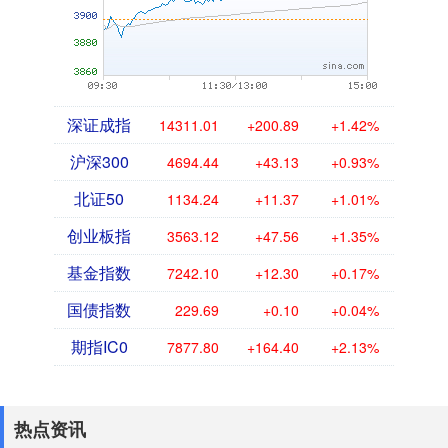
深证成指
14311.01
+200.89
+1.42%
沪深300
4694.44
+43.13
+0.93%
北证50
1134.24
+11.37
+1.01%
创业板指
3563.12
+47.56
+1.35%
基金指数
7242.10
+12.30
+0.17%
国债指数
229.69
+0.10
+0.04%
期指IC0
7877.80
+164.40
+2.13%
热点资讯