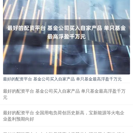
最好的配资平台 基金公司买入自家产品 单只基金最高浮盈千万元
最好的配资平台 基金公司买入自家产品 单只基金最高浮盈千万
元
最好的配资平台 全国用电负荷创历史新高，宝新能源等火电企
业盈利预期向好