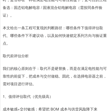
备选：固态铝电解电容 / 固液混合铝电解电容（需按同条件验
证）。
本文给出一条工程可复现的判断路径：哪些条件下值得评估取
代、哪些条件下不建议动，以及如何快速锁定系列方向与验证重
点。
取代前评估分析
我们的核心原则在于：取代不是硬替换，而是在满足电性能与可
靠性的前提下，把成本与交付做稳。因此，在选择电容器之前，
需对项目进行评估。
1、值得评估取代（优先级高）
成本敏感+交付敏感：希望把 BOM 成本与供货风险降下来