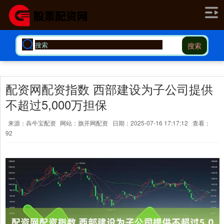
搜索
配资网配资指数 西部建设为子公司提供
不超过5,000万担保
来源：犇牛宝配资
网站：旗开网配资
日期：2025-07-16 17:17:12
查看：
92