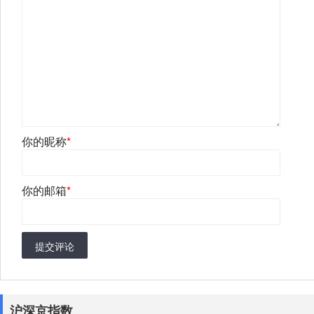
你的昵称
*
你的邮箱
*
提交评论
沪深京指数