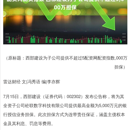
（原标题：西部建设为子公司提供不超过5配资网配资指数,000万
担保）
雷达财经 文|冯秀语 编|李亦辉
7月15日，西部建设（证券代码：002302）发布公告称，将为其
全资子公司砼联数字科技有限公司提供最高金额为5,000万元的银
行授信业务担保。此次担保方式为连带责任保证，涵盖主债权本
金及其利息、罚息等费用。