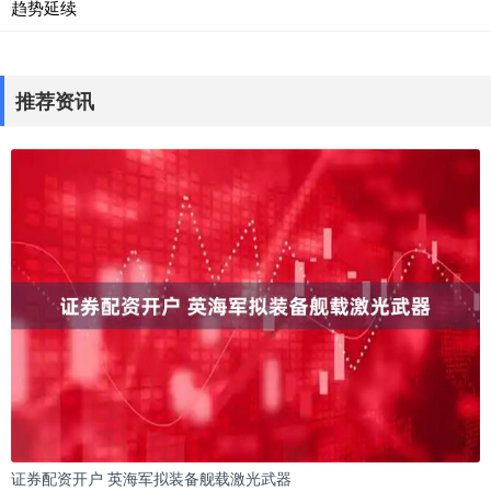
趋势延续
推荐资讯
证券配资开户 英海军拟装备舰载激光武器