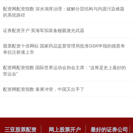
配资网配资指数 深水湖库治理：破解分层结构与内源污染难题
的系统路径
证券配资开户 英海军拟装备舰载激光武器
股票配资十倍网站 国家药品监督管理局批准GSK申报的德莫奇
单抗注射液上市
配资网配资指数 国际世界运动会协会主席：“这将是史上最好的
世运会”
配资网配资指数 泰柬冲突，中国又出手了
三亚股票配资
网上股票开户
最好的证券公司