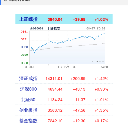
上证综指
3940.04
+39.68
+1.02%
深证成指
14311.01
+200.89
+1.42%
沪深300
4694.44
+43.13
+0.93%
北证50
1134.24
+11.37
+1.01%
创业板指
3563.12
+47.56
+1.35%
基金指数
7242.10
+12.30
+0.17%